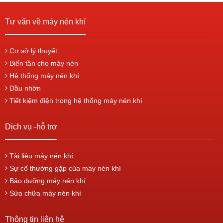
Tư vấn về máy nén khí
Cơ sở lý thuyết
Biến tần cho máy nén
Hệ thống máy nén khí
Dầu nhờn
Tiết kiệm điện trong hệ thống máy nén khí
Dịch vụ -hỗ trợ
Tài liệu máy nén khí
Sự cố thường gặp của máy nén khí
Bảo dưỡng máy nén khí
Sửa chữa máy nén khí
Thông tin liên hệ