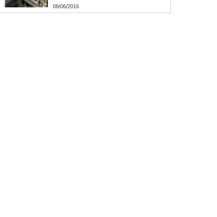
08/06/2016