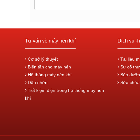
Tư vấn về máy nén khí
Dịch vụ -h
Cơ sở lý thuyết
Tài liệu m
Biến tần cho máy nén
Sự cố thư
Hệ thống máy nén khí
Bảo dưỡn
Dầu nhờn
Sửa chữa 
Tiết kiệm điện trong hệ thống máy nén
khí