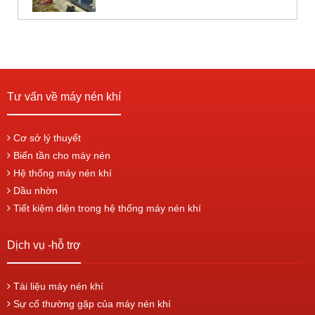
Tư vấn về máy nén khí
Cơ sở lý thuyết
Biến tần cho máy nén
Hệ thống máy nén khí
Dầu nhờn
Tiết kiệm điện trong hệ thống máy nén khí
Dịch vụ -hỗ trợ
Tài liệu máy nén khí
Sự cố thường gặp của máy nén khí