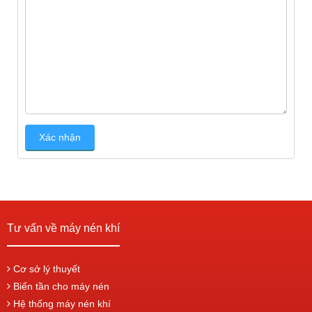
Tư vấn về máy nén khí
Cơ sở lý thuyết
Biến tần cho máy nén
Hệ thống máy nén khí