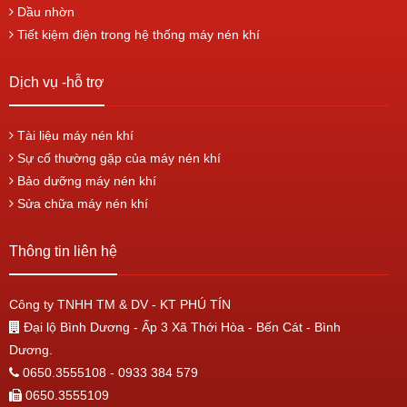
Dầu nhờn
Tiết kiệm điện trong hệ thống máy nén khí
Dịch vụ -hỗ trợ
Tài liệu máy nén khí
Sự cố thường gặp của máy nén khí
Bảo dưỡng máy nén khí
Sửa chữa máy nén khí
Thông tin liên hệ
Công ty TNHH TM & DV - KT PHÚ TÍN
Đại lộ Bình Dương - Ấp 3 Xã Thới Hòa - Bến Cát - Bình
Dương.
0650.3555108 - 0933 384 579
0650.3555109