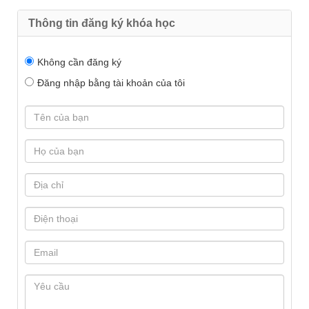
Thông tin đăng ký khóa học
Không cần đăng ký
Đăng nhập bằng tài khoản của tôi