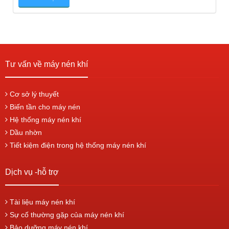
Tư vấn về máy nén khí
Cơ sở lý thuyết
Biến tần cho máy nén
Hệ thống máy nén khí
Dầu nhờn
Tiết kiệm điện trong hệ thống máy nén khí
Dịch vụ -hỗ trợ
Tài liệu máy nén khí
Sự cố thường gặp của máy nén khí
Bảo dưỡng máy nén khí