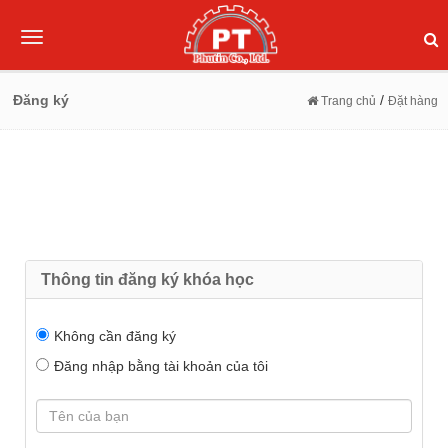
Toggle
navigation
Đăng ký
/
Trang chủ
Đặt hàng
Thông tin đăng ký khóa học
Không cần đăng ký
Đăng nhập bằng tài khoản của tôi