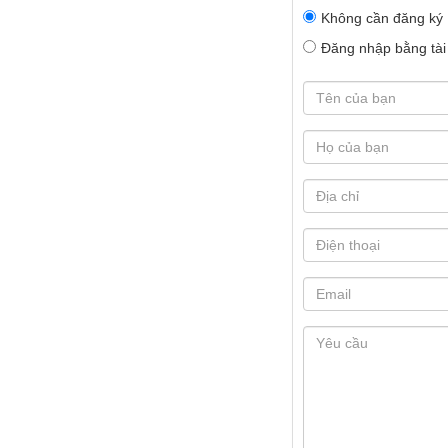
Không cần đăng ký
Đăng nhập bằng tài