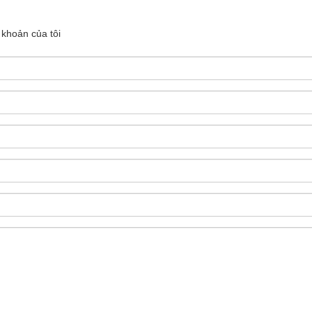
 khoản của tôi