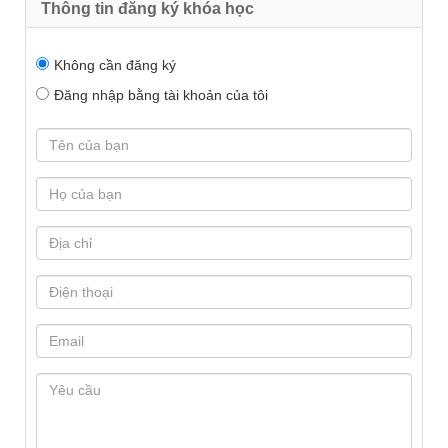
Thông tin đăng ký khóa học
Không cần đăng ký
Đăng nhập bằng tài khoản của tôi