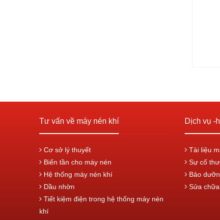
Tư vấn về máy nén khí
Dịch vụ -h
Cơ sở lý thuyết
Tài liệu m
Biến tần cho máy nén
Sự cố thư
Hệ thống máy nén khí
Bảo dưỡn
Dầu nhờn
Sửa chữa 
Tiết kiệm điện trong hệ thống máy nén
khí