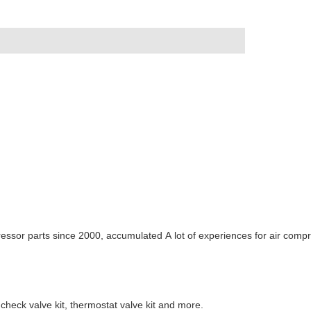
essor parts since 2000, accumulated A lot of experiences for air com
, check valve kit, thermostat valve kit and more.