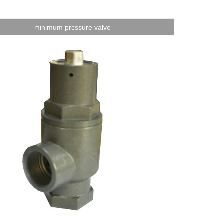
minimum pressure valve