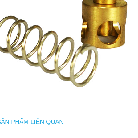
SẢN PHẨM LIÊN QUAN