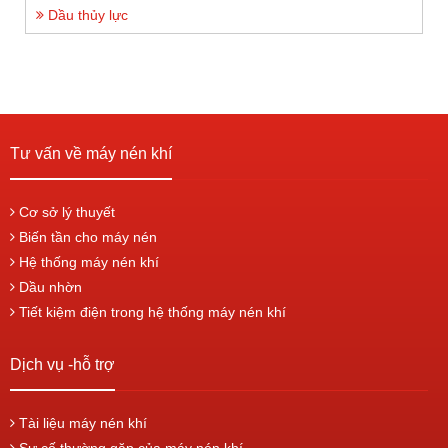
Dầu thủy lực
Tư vấn về máy nén khí
Cơ sở lý thuyết
Biến tần cho máy nén
Hệ thống máy nén khí
Dầu nhờn
Tiết kiệm điện trong hệ thống máy nén khí
Dịch vụ -hỗ trợ
Tài liệu máy nén khí