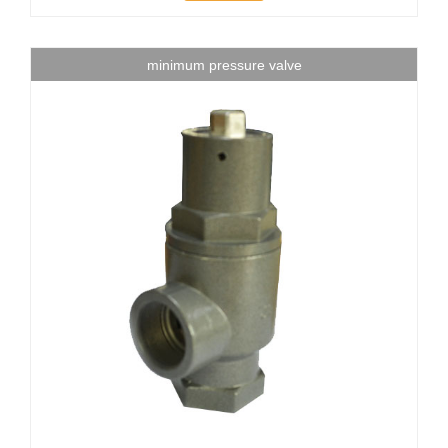
minimum pressure valve