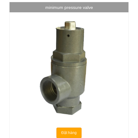
minimum pressure valve
Đặt hàng