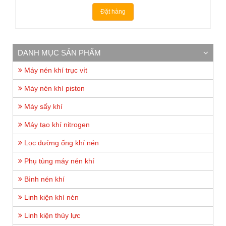
Đặt hàng
DANH MỤC SẢN PHẨM
Máy nén khí trục vít
Máy nén khí piston
Máy sấy khí
Máy tạo khí nitrogen
Lọc đường ống khí nén
Phụ tùng máy nén khí
Bình nén khí
Linh kiện khí nén
Linh kiện thủy lực