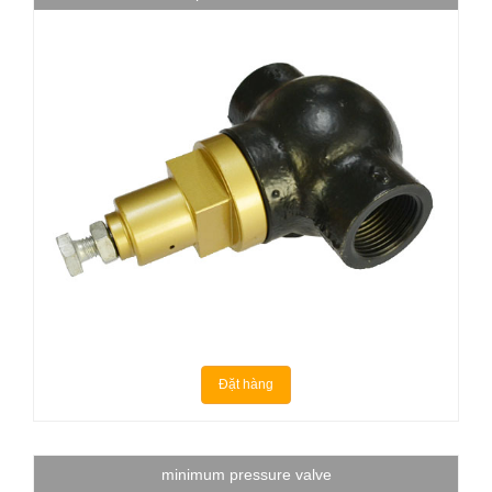
Đặt hàng
minimum pressure valve