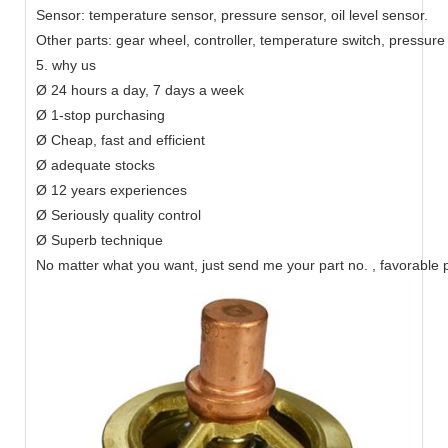
Sensor: temperature sensor, pressure sensor, oil level sensor.
Other parts: gear wheel, controller, temperature switch, pressure
5. why us
Ø 24 hours a day, 7 days a week
Ø 1-stop purchasing
Ø Cheap, fast and efficient
Ø adequate stocks
Ø 12 years experiences
Ø Seriously quality control
Ø Superb technique
No matter what you want, just send me your part no. , favorable p