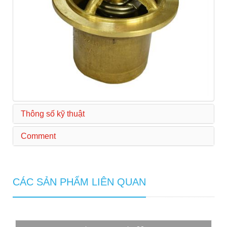
Thông số kỹ thuật
Comment
CÁC SẢN PHẨM LIÊN QUAN