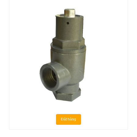
Đặt hàng