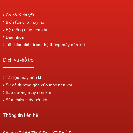
Cơ sở lý thuyết
Biến tần cho máy nén
Hệ thống máy nén khí
Dầu nhờn
Tiết kiệm điện trong hệ thống máy nén khí
Dịch vụ -hỗ trợ
Tài liệu máy nén khí
Sự cố thường gặp của máy nén khí
Bảo dưỡng máy nén khí
Sửa chữa máy nén khí
Thông tin liên hệ
Công ty TNHH TM & DV - KT PHÚ TÍN