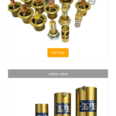
Đặt hàng
safety valve