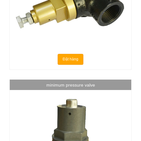
Đặt hàng
minimum pressure valve