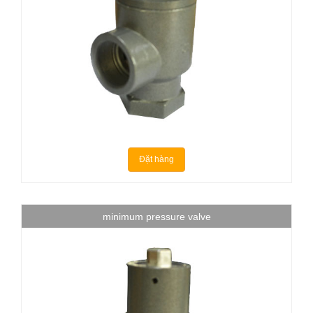
Đặt hàng
minimum pressure valve