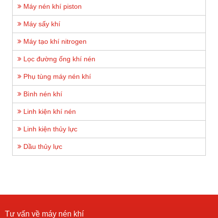
Máy nén khí piston
Máy sấy khí
Máy tạo khí nitrogen
Lọc đường ống khí nén
Phụ tùng máy nén khí
Bình nén khí
Linh kiện khí nén
Linh kiện thủy lực
Dầu thủy lực
Tư vấn về máy nén khí