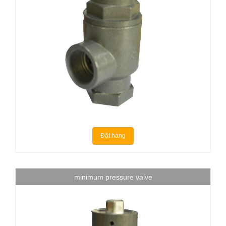
Đặt hàng
minimum pressure valve