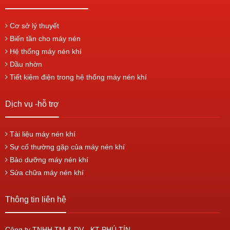
Cơ sở lý thuyết
Biến tần cho máy nén
Hệ thống máy nén khí
Dầu nhờn
Tiết kiệm điện trong hệ thống máy nén khí
Dịch vụ -hỗ trợ
Tài liệu máy nén khí
Sự cố thường gặp của máy nén khí
Bảo dưỡng máy nén khí
Sửa chữa máy nén khí
Thông tin liên hệ
Công ty TNHH TM & DV - KT PHÚ TÍN