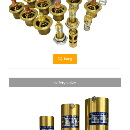
Đặt hàng
safety valve