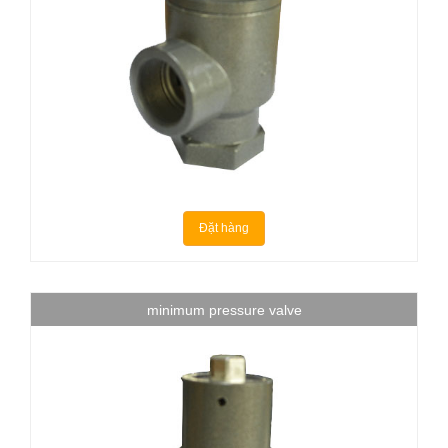
Đặt hàng
minimum pressure valve