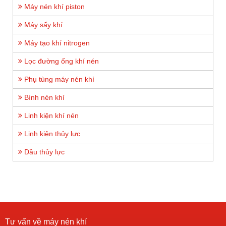
Máy nén khí piston
Máy sấy khí
Máy tạo khí nitrogen
Lọc đường ống khí nén
Phụ tùng máy nén khí
Bình nén khí
Linh kiện khí nén
Linh kiện thủy lực
Dầu thủy lực
Tư vấn về máy nén khí