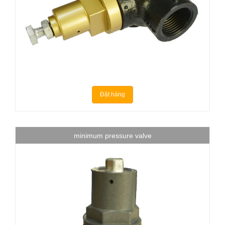
Đặt hàng
minimum pressure valve