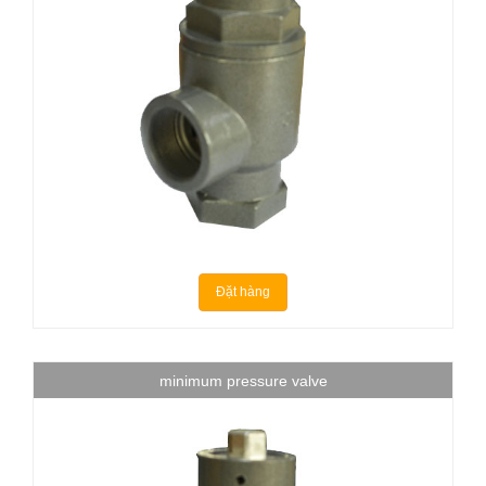
Đặt hàng
minimum pressure valve