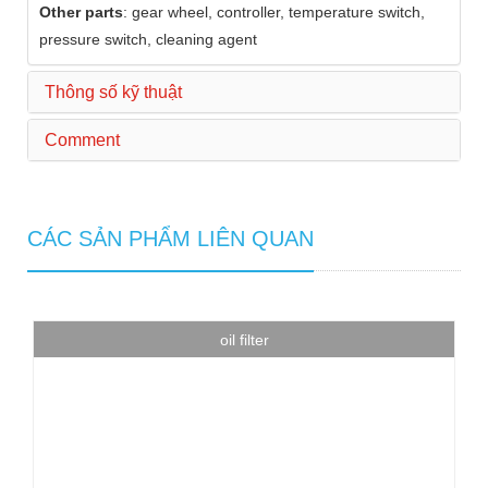
Other parts
: gear wheel, controller, temperature switch,
pressure switch, cleaning agent
Thông số kỹ thuật
Comment
CÁC SẢN PHẨM LIÊN QUAN
oil filter