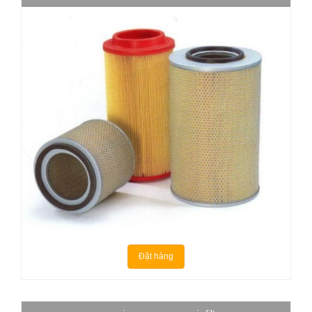
Đặt hàng