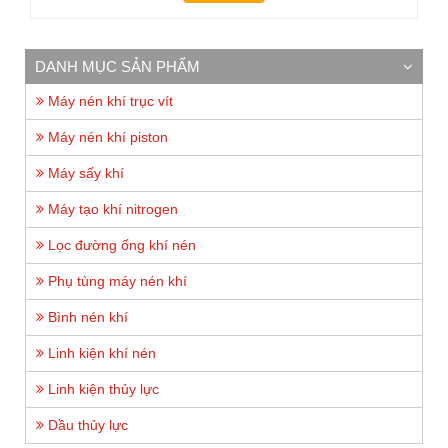
DANH MỤC SẢN PHẨM
Máy nén khí trục vít
Máy nén khí piston
Máy sấy khí
Máy tạo khí nitrogen
Lọc đường ống khí nén
Phụ tùng máy nén khí
Bình nén khí
Linh kiện khí nén
Linh kiện thủy lực
Dầu thủy lực