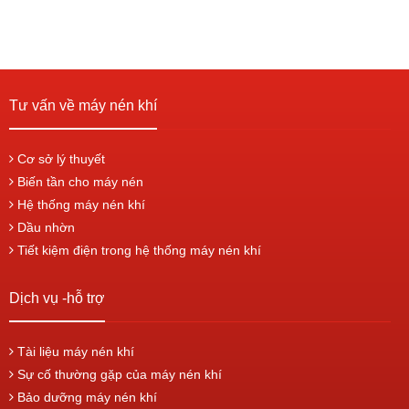
Tư vấn về máy nén khí
Cơ sở lý thuyết
Biến tần cho máy nén
Hệ thống máy nén khí
Dầu nhờn
Tiết kiệm điện trong hệ thống máy nén khí
Dịch vụ -hỗ trợ
Tài liệu máy nén khí
Sự cố thường gặp của máy nén khí
Bảo dưỡng máy nén khí