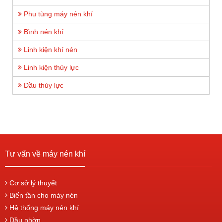
Phụ tùng máy nén khí
Bình nén khí
Linh kiện khí nén
Linh kiện thủy lực
Dầu thủy lực
Tư vấn về máy nén khí
Cơ sở lý thuyết
Biến tần cho máy nén
Hệ thống máy nén khí
Dầu nhờn