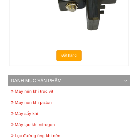
Đặt hàng
DANH MỤC SẢN PHẨM
Máy nén khí trục vít
Máy nén khí piston
Máy sấy khí
Máy tạo khí nitrogen
Lọc đường ống khí nén